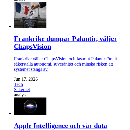
Frankrike dumpar Palantir, väljer
ChapsVision
Frankrike väljer ChapsVision och fasar ut Palantir för att
säkerställa autonomi, suveränitet och minska risken att
systemet stängs av.
Jun 17, 2026
Tech
-
Säkerhet
-
analys
Apple Intelligence och vår data