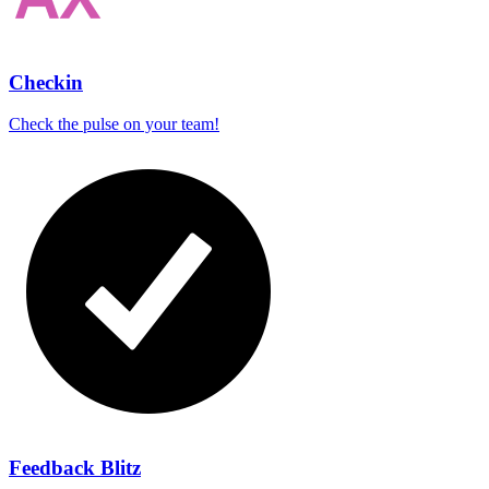
Checkin
Check the pulse on your team!
Feedback Blitz