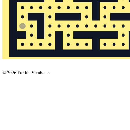
© 2026 Fredrik Stenbeck.