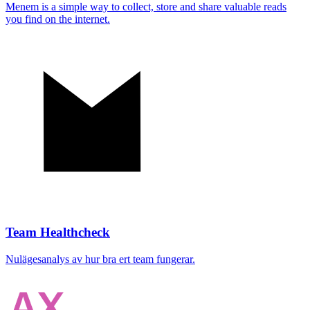
Menem is a simple way to collect, store and share valuable reads
you find on the internet.
Team Healthcheck
Nulägesanalys av hur bra ert team fungerar.