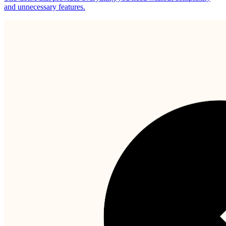
and unnecessary features.