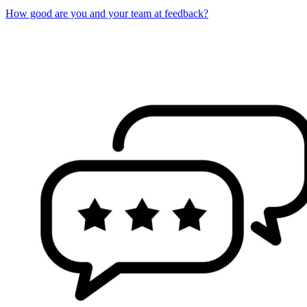
How good are you and your team at feedback?