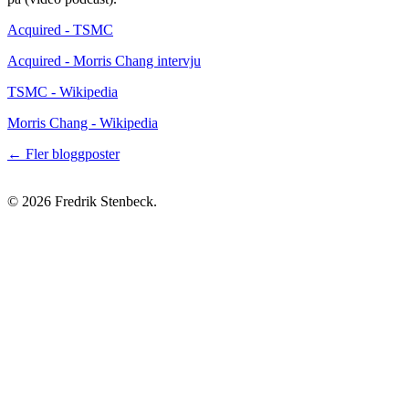
Acquired - TSMC
Acquired - Morris Chang intervju
TSMC - Wikipedia
Morris Chang - Wikipedia
← Fler bloggposter
© 2026 Fredrik Stenbeck.