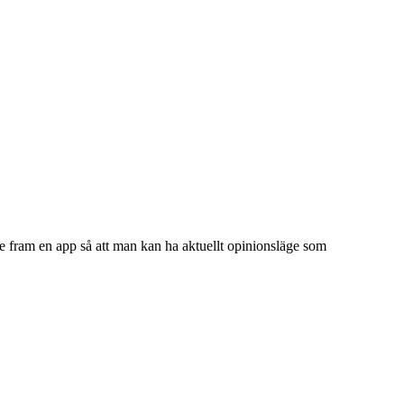
ade fram en app så att man kan ha aktuellt opinionsläge som