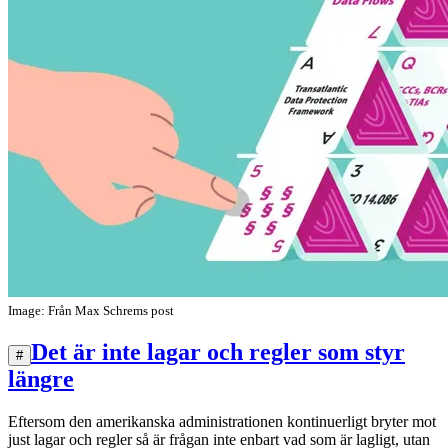
Image: Från Max Schrems post
Det är inte lagar och regler som styr
#
längre
Eftersom den amerikanska administrationen kontinuerligt bryter mot
just lagar och regler så är frågan inte enbart vad som är lagligt, utan