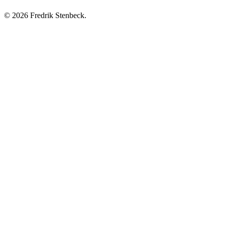
© 2026 Fredrik Stenbeck.