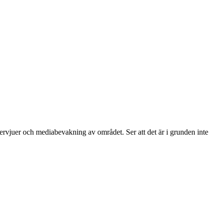
tervjuer och mediabevakning av området. Ser att det är i grunden inte